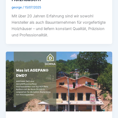
george
/
15/07/2025
Mit über 20 Jahren Erfahrung sind wir sowohl
Hersteller als auch Bauunternehmen für vorgefertigte
Holzhäuser – und liefern konstant Qualität, Präzision
und Professionalität.