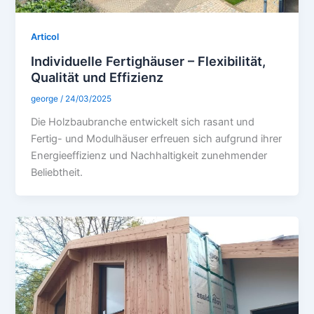
Articol
Individuelle Fertighäuser – Flexibilität,
Qualität und Effizienz
george
/
24/03/2025
Die Holzbaubranche entwickelt sich rasant und
Fertig- und Modulhäuser erfreuen sich aufgrund ihrer
Energieeffizienz und Nachhaltigkeit zunehmender
Beliebtheit.