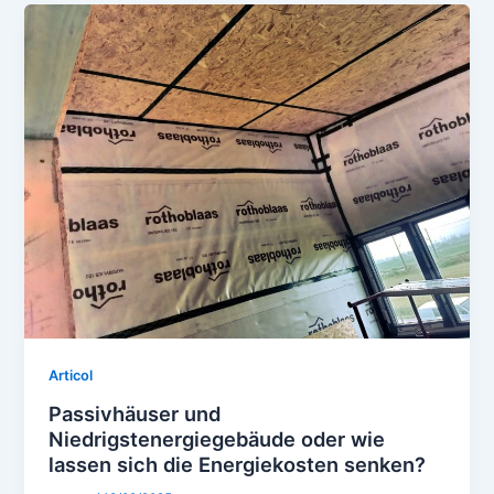
Articol
Passivhäuser und
Niedrigstenergiegebäude oder wie
lassen sich die Energiekosten senken?