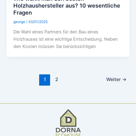
Holzhaushersteller aus? 10 wesentliche
Fragen
george
/
30/01/2025
Die Wahl eines Partners für den Bau eines
Holzhauses ist eine wichtige Entscheidung. Neben
den Kosten müssen Sie berücksichtigen
1
2
Weiter
→