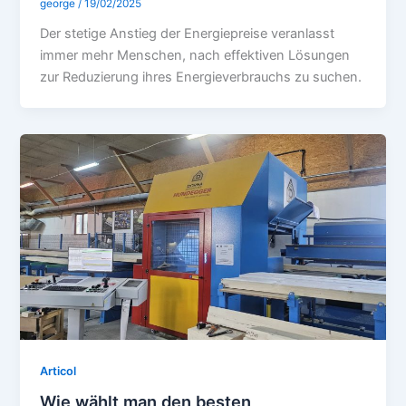
george
/
19/02/2025
Der stetige Anstieg der Energiepreise veranlasst
immer mehr Menschen, nach effektiven Lösungen
zur Reduzierung ihres Energieverbrauchs zu suchen.
Articol
Wie wählt man den besten