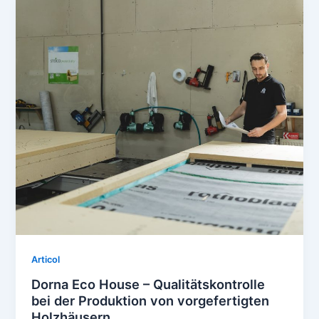
Articol
Dorna Eco House – Qualitätskontrolle
bei der Produktion von vorgefertigten
Holzhäusern