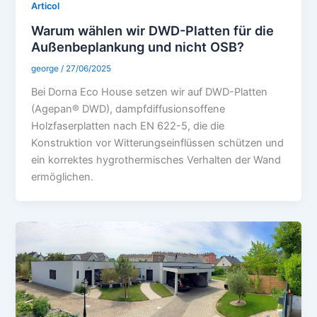
Articol
Warum wählen wir DWD-Platten für die
Außenbeplankung und nicht OSB?
george
/
27/06/2025
Bei Dorna Eco House setzen wir auf DWD-Platten
(Agepan® DWD), dampfdiffusionsoffene
Holzfaserplatten nach EN 622-5, die die
Konstruktion vor Witterungseinflüssen schützen und
ein korrektes hygrothermisches Verhalten der Wand
ermöglichen.