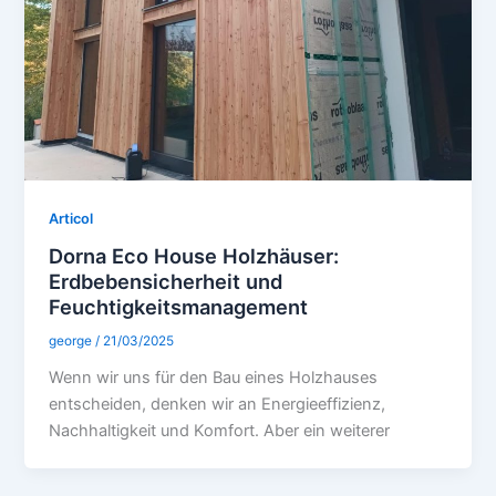
Articol
Dorna Eco House Holzhäuser:
Erdbebensicherheit und
Feuchtigkeitsmanagement
george
/
21/03/2025
Wenn wir uns für den Bau eines Holzhauses
entscheiden, denken wir an Energieeffizienz,
Nachhaltigkeit und Komfort. Aber ein weiterer