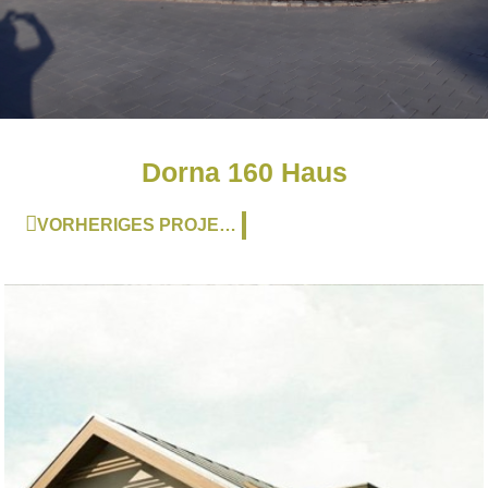
Dorna 160 Haus
Zurück
VORHERIGES PROJEKT