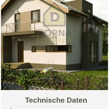
Technische Daten