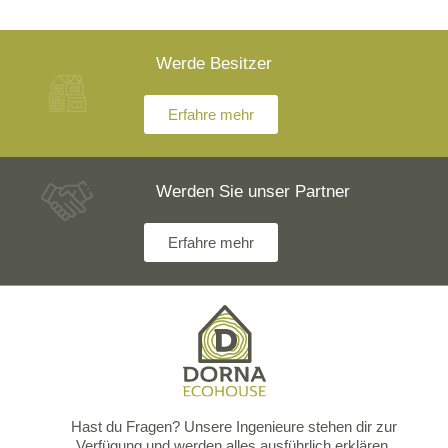
Werde Besitzer
Erfahre mehr
Werden Sie unser Partner
Erfahre mehr
Hast du Fragen? Unsere Ingenieure stehen dir zur
Verfügung und werden alles ausführlich erklären.