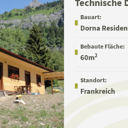
Technische 
Bauart:
Dorna Residen
Bebaute Fläche:
2
60m
Standort:
Frankreich