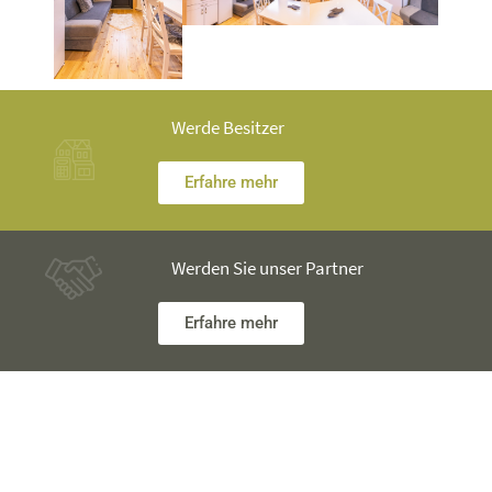
Werde Besitzer
Erfahre mehr
Werden Sie unser Partner
Erfahre mehr