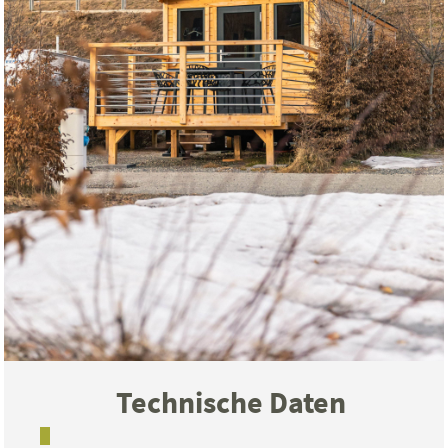
Technische Daten