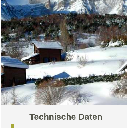
Technische Daten