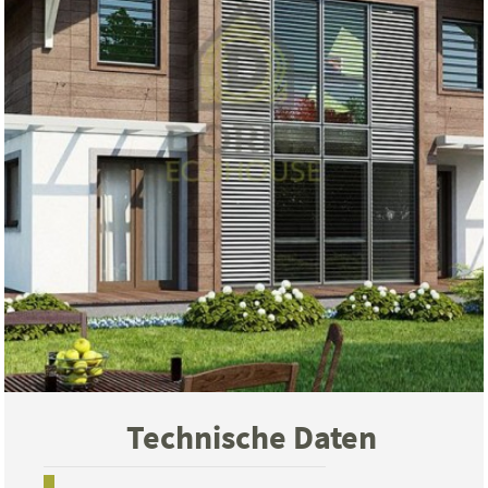
Technische Daten