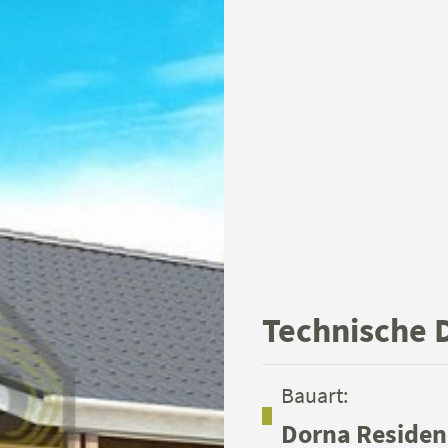
Technische 
Bauart:
Dorna Residen