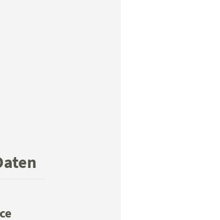
Daten
ce