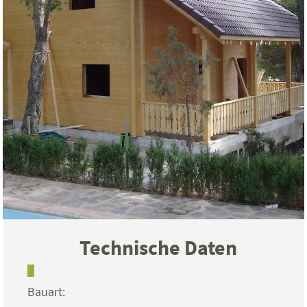
Technische Daten
Bauart: