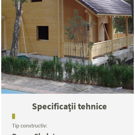
Specificaţii tehnice
Tip constructiv: