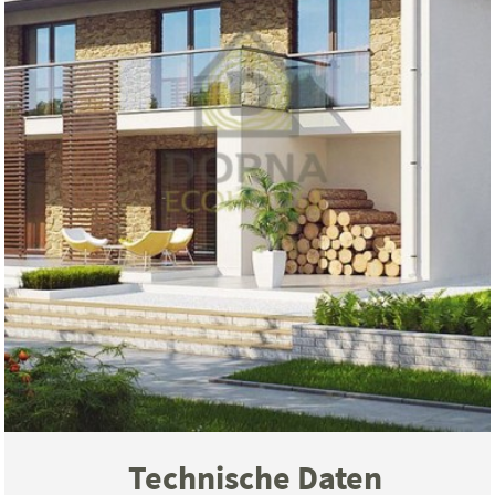
Technische Daten