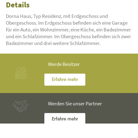
Details
Dorna Haus, Typ Residenz, mit Erdgeschoss und
Obergeschoss. Im Erdgeschoss befinden sich eine Garage
für ein Auto, ein Wohnzimmer, eine Küche, ein Badezimmer
und ein Schlafzimmer. Im Obergeschoss befinden sich zwei
Badezimmer und drei weitere Schlafzimmer.
Werde Besitzer
Erfahre mehr
Werden Sie unser Partner
Erfahre mehr