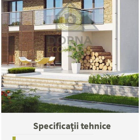
Specificaţii tehnice