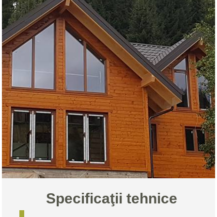
Specificaţii tehnice