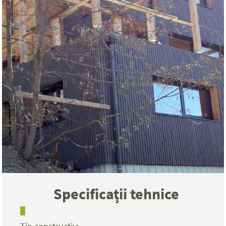
Specificaţii tehnice