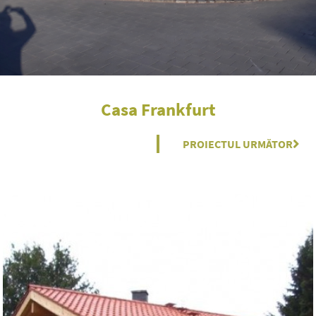
Casa Frankfurt
PROIECTUL URMĂTOR
Nex