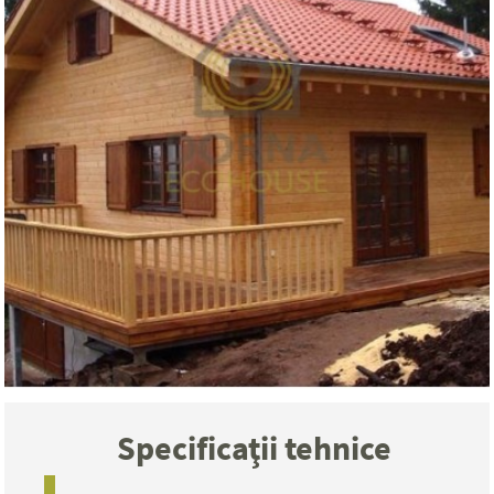
Specificaţii tehnice