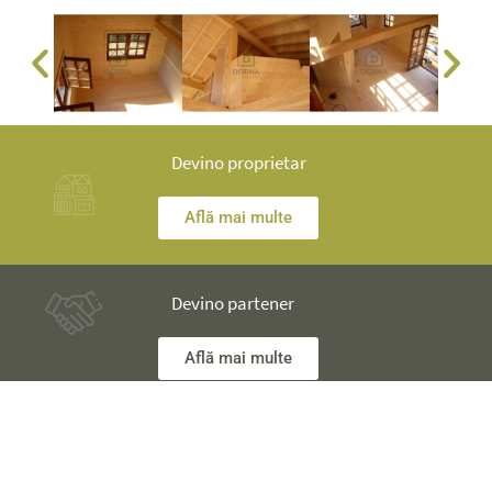
Devino proprietar
Află mai multe
Devino partener
Află mai multe