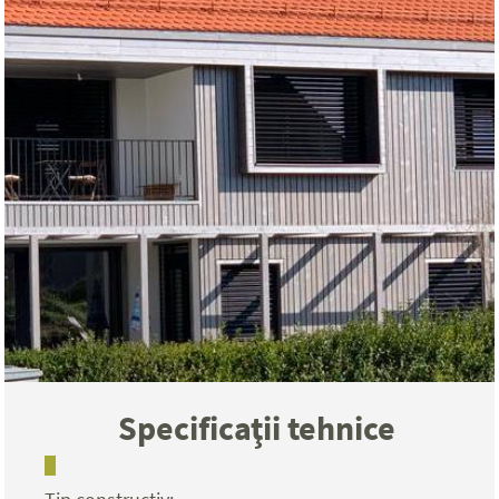
Specificaţii tehnice