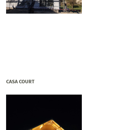
CASA COURT