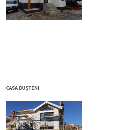
CASA BUȘTENI