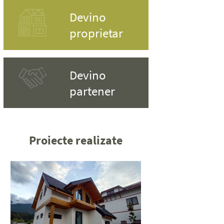
Devino
proprietar
Devino
partener
Proiecte realizate