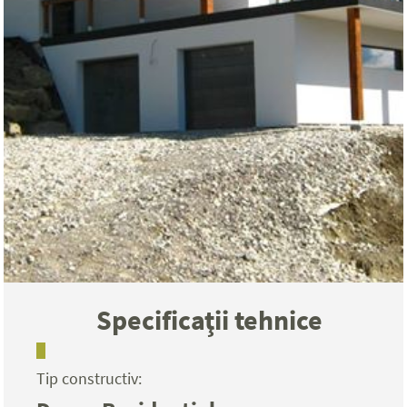
Specificaţii tehnice
Tip constructiv: