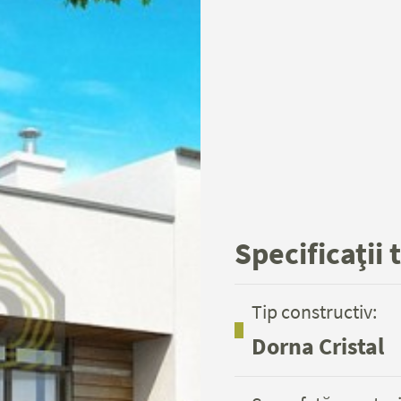
Specificaţii 
Tip constructiv:
Dorna Cristal