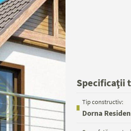
Specificaţii 
Tip constructiv:
Dorna Residen