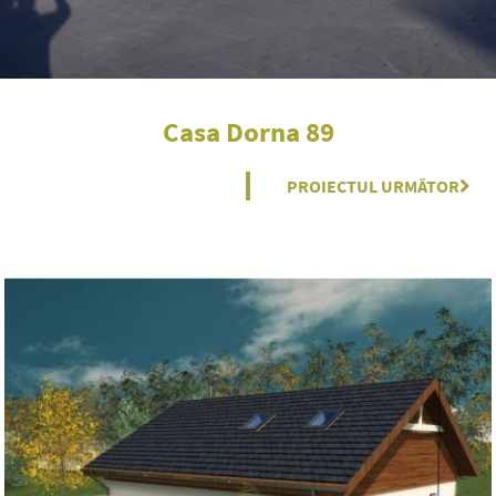
Casa Dorna 89
PROIECTUL URMĂTOR
Nex