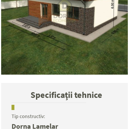
Specificaţii tehnice
Tip constructiv:
Dorna Lamelar