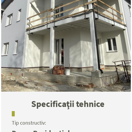
Specificaţii tehnice
Tip constructiv: