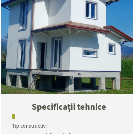
Specificaţii tehnice
Tip constructiv: