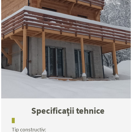
Specificaţii tehnice
Tip constructiv: