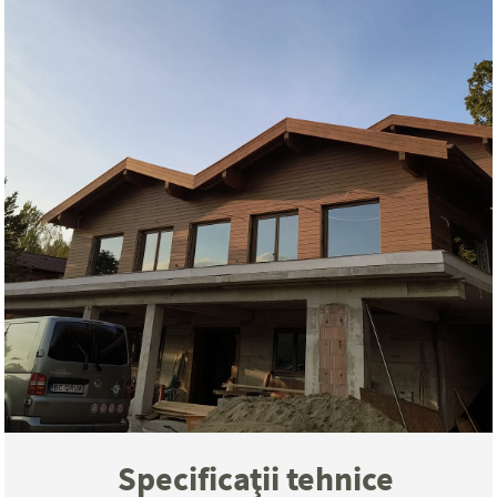
Specificaţii tehnice