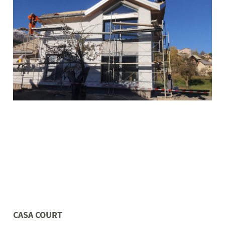
CASA COURT