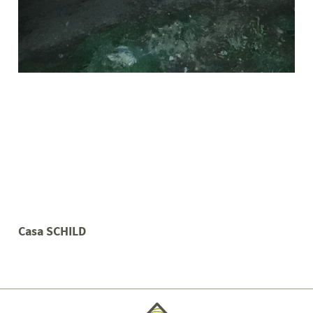
Casa SCHILD