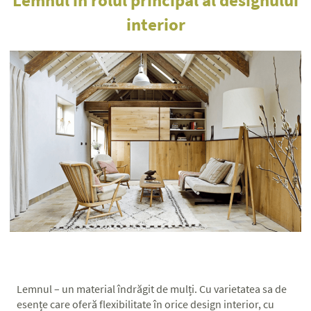
interior
Lemnul – un material îndrăgit de mulți. Cu varietatea sa de
esențe care oferă flexibilitate în orice design interior, cu