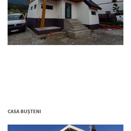
CASA BUȘTENI