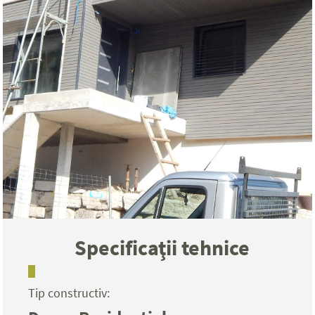
Specificaţii tehnice
Tip constructiv: