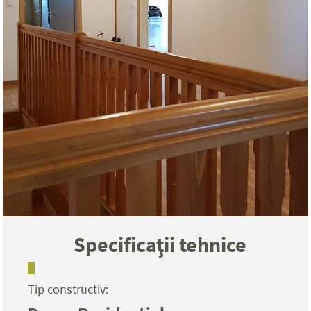
Specificaţii tehnice
Tip constructiv: