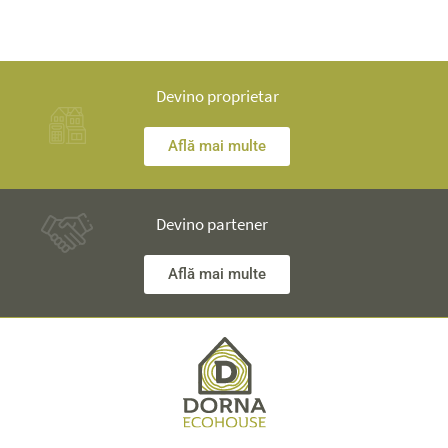
Devino proprietar
Află mai multe
Devino partener
Află mai multe